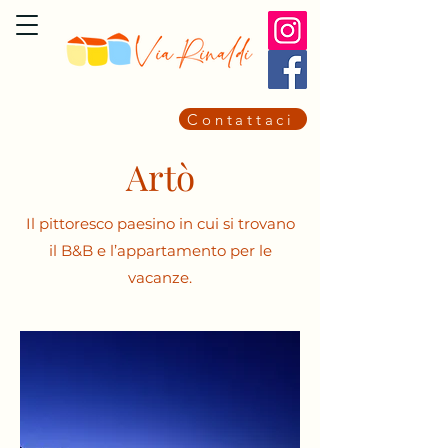
Contattaci
Artò
Il pittoresco paesino in cui si trovano
il B&B e l’appartamento per le
vacanze.